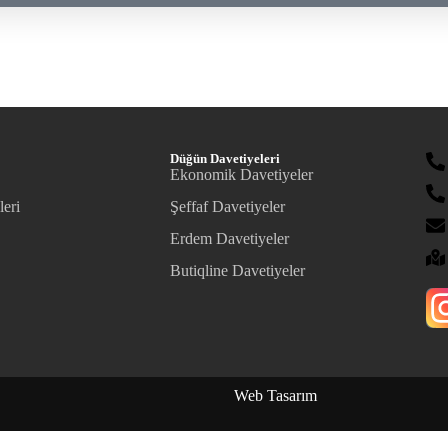
Düğün Davetiyeleri
Ekonomik Davetiyeler
leri
Şeffaf Davetiyeler
Erdem Davetiyeler
Butiqline Davetiyeler
Web Tasarım