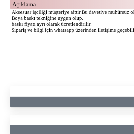
Açıklama
Aksesuar işciliği müşteriye aittir.Bu davetiye mühürsüz ol
Boya baskı tekniğine uygun olup,
baskı fiyatı ayrı olarak ücretlendirilir.
Sipariş ve bilgi için whatsapp üzerinden iletişime geçebili