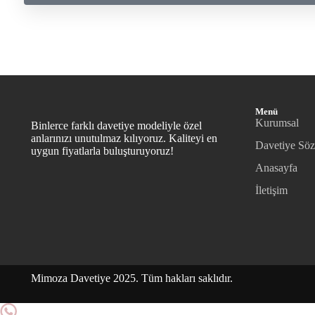
Menü
Kurumsal
Binlerce farklı davetiye modeliyle özel
anlarınızı unutulmaz kılıyoruz. Kaliteyi en
Davetiye Söz
uygun fiyatlarla buluşturuyoruz!
Anasayfa
İletişim
Mimoza Davetiye 2025. Tüm hakları saklıdır.