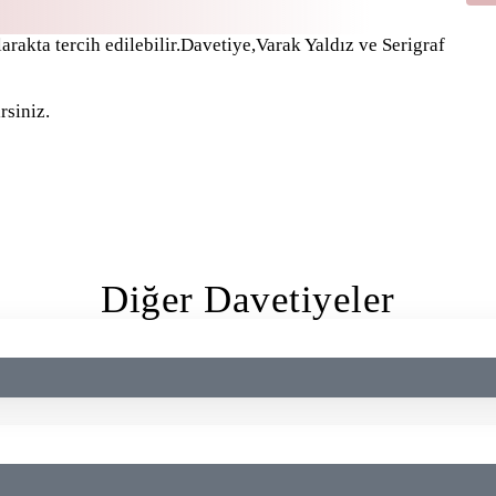
arakta tercih edilebilir.Davetiye,Varak Yaldız ve Serigraf
rsiniz.
Diğer Davetiyeler