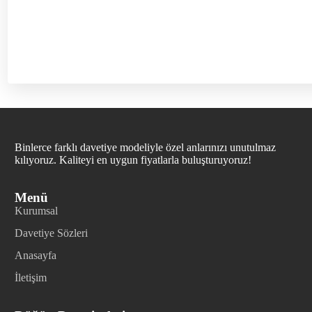
Binlerce farklı davetiye modeliyle özel anlarınızı unutulmaz
kılıyoruz. Kaliteyi en uygun fiyatlarla buluşturuyoruz!
Menü
Kurumsal
Davetiye Sözleri
Anasayfa
İletişim