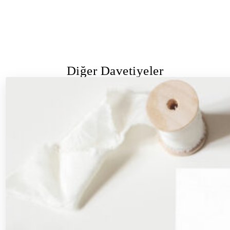
Diğer Davetiyeler