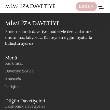
İLETİŞİM
Binlerce farklı davetiye modeliyle özel anlarınızı
unutulmaz kılıyoruz. Kaliteyi en uygun fiyatlarla
buluşturuyoruz!
Menü
Kurumsal
Davetiye Sözleri
Anasayfa
İletişim
Düğün Davetiyeleri
Ekonomik Davetiyeler