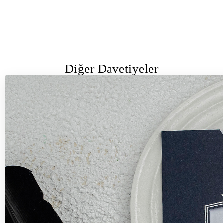
Diğer Davetiyeler