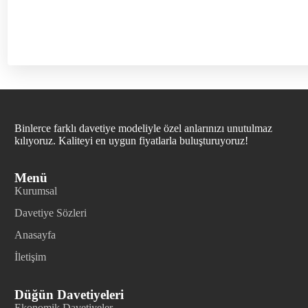
Binlerce farklı davetiye modeliyle özel anlarınızı unutulmaz
kılıyoruz. Kaliteyi en uygun fiyatlarla buluşturuyoruz!
Menü
Kurumsal
Davetiye Sözleri
Anasayfa
İletişim
Düğün Davetiyeleri
Ekonomik Davetiyeler