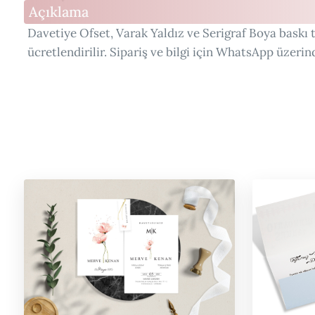
Açıklama
Davetiye Ofset, Varak Yaldız ve Serigraf Boya baskı t
ücretlendirilir. Sipariş ve bilgi için WhatsApp üzerin