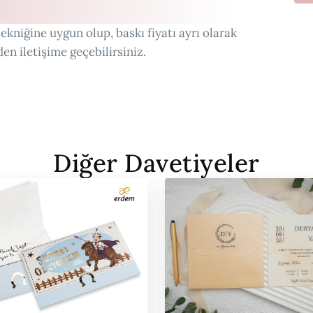
ekniğine uygun olup, baskı fiyatı ayrı olarak
den iletişime geçebilirsiniz.
Diğer Davetiyeler