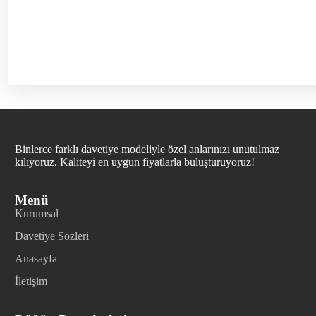
Binlerce farklı davetiye modeliyle özel anlarınızı unutulmaz
kılıyoruz. Kaliteyi en uygun fiyatlarla buluşturuyoruz!
Menü
Kurumsal
Davetiye Sözleri
Anasayfa
İletişim