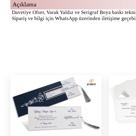
Açıklama
Davetiye Ofset, Varak Yaldız ve Serigraf Boya baskı tekniğ
Sipariş ve bilgi için WhatsApp üzerinden iletişime geçebil