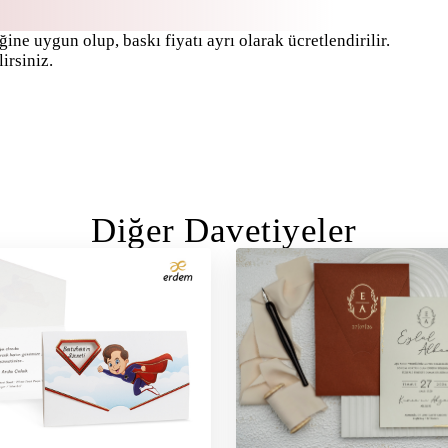
ine uygun olup, baskı fiyatı ayrı olarak ücretlendirilir.
irsiniz.
Diğer Davetiyeler