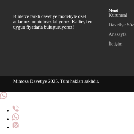
Menü
Kurumsal
Binlerce farklı davetiye modeliyle özel
anlarınızı unutulmaz kılıyoruz. Kaliteyi en
Davetiye Söz
uygun fiyatlarla buluşturuyoruz!
Anasayfa
İletişim
Mimoza Davetiye 2025. Tüm hakları saklıdır.