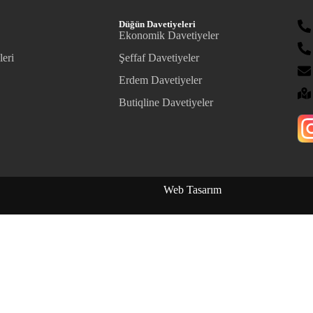
Düğün Davetiyeleri
Ekonomik Davetiyeler
leri
Şeffaf Davetiyeler
Erdem Davetiyeler
Butiqline Davetiyeler
Web Tasarım