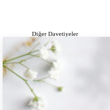
Diğer Davetiyeler