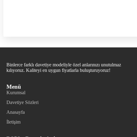
Binlerce farklı davetiye modeliyle özel anlarınızı unutulmaz
kılıyoruz. Kaliteyi en uygun fiyatlarla buluşturuyoruz!
Menü
Kurumsal
Davetiye Sözleri
Anasayfa
İletişim