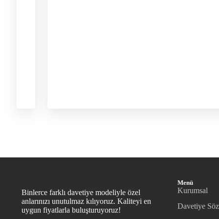
Menü
Kurumsal
Binlerce farklı davetiye modeliyle özel
anlarınızı unutulmaz kılıyoruz. Kaliteyi en
Davetiye Söz
uygun fiyatlarla buluşturuyoruz!