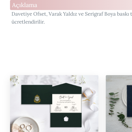
Açıklama
Davetiye Ofset, Varak Yaldız ve Serigraf Boya baskı t
ücretlendirilir.