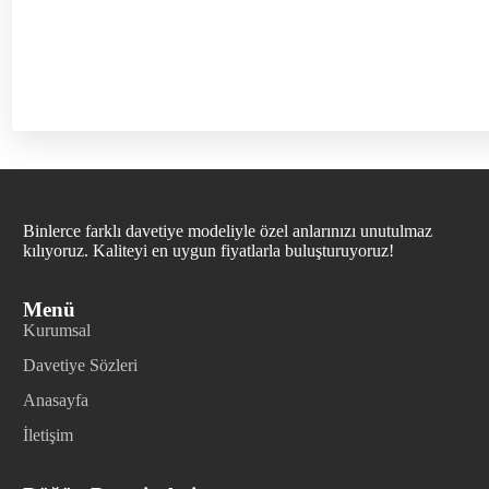
Binlerce farklı davetiye modeliyle özel anlarınızı unutulmaz
kılıyoruz. Kaliteyi en uygun fiyatlarla buluşturuyoruz!
Menü
Kurumsal
Davetiye Sözleri
Anasayfa
İletişim