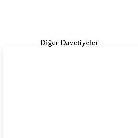
Diğer Davetiyeler