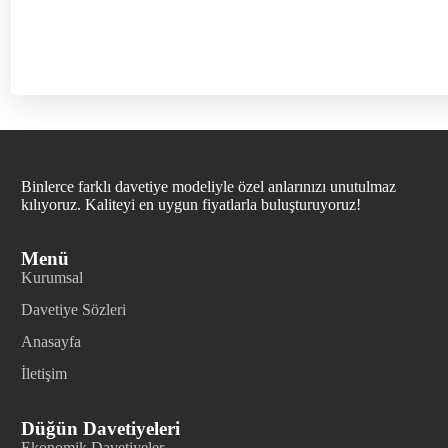
Binlerce farklı davetiye modeliyle özel anlarınızı unutulmaz
kılıyoruz. Kaliteyi en uygun fiyatlarla buluşturuyoruz!
Menü
Kurumsal
Davetiye Sözleri
Anasayfa
İletişim
Düğün Davetiyeleri
Ekonomik Davetiyeler