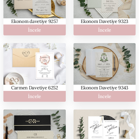
Ekonom davetiye 9257
Ekonom Davetiye 9323
İncele
İncele
Carmen Davetiye 6252
Ekonom Davetiye 9343
İncele
İncele