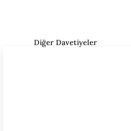
Diğer Davetiyeler