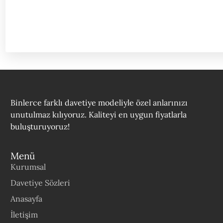
Binlerce farklı davetiye modeliyle özel anlarınızı
unutulmaz kılıyoruz. Kaliteyi en uygun fiyatlarla
buluşturuyoruz!
Menü
Kurumsal
Davetiye Sözleri
Anasayfa
İletişim