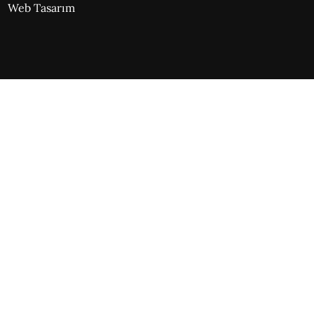
Web Tasarım