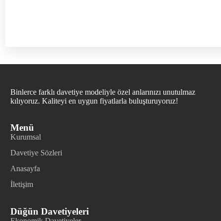
Binlerce farklı davetiye modeliyle özel anlarınızı unutulmaz
kılıyoruz. Kaliteyi en uygun fiyatlarla buluşturuyoruz!
Menü
Kurumsal
Davetiye Sözleri
Anasayfa
İletişim
Düğün Davetiyeleri
Ekonomik Davetiyeler