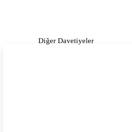
Diğer Davetiyeler