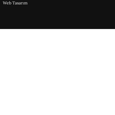
Web Tasarım