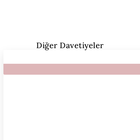
Diğer Davetiyeler