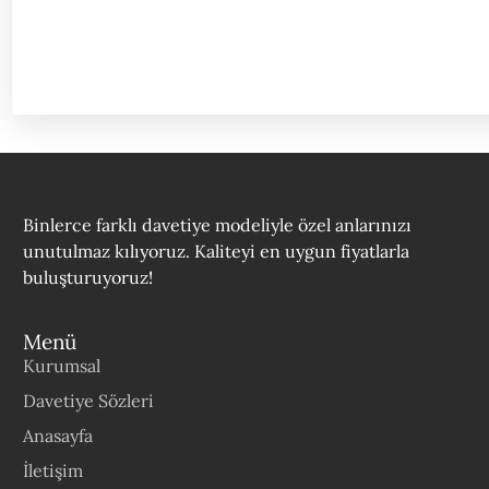
Binlerce farklı davetiye modeliyle özel anlarınızı
unutulmaz kılıyoruz. Kaliteyi en uygun fiyatlarla
buluşturuyoruz!
Menü
Kurumsal
Davetiye Sözleri
Anasayfa
İletişim