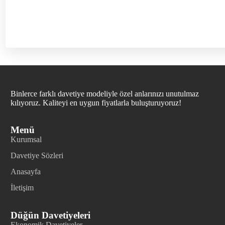
Binlerce farklı davetiye modeliyle özel anlarınızı unutulmaz
kılıyoruz. Kaliteyi en uygun fiyatlarla buluşturuyoruz!
Menü
Kurumsal
Davetiye Sözleri
Anasayfa
İletişim
Düğün Davetiyeleri
Ekonomik Davetiyeler